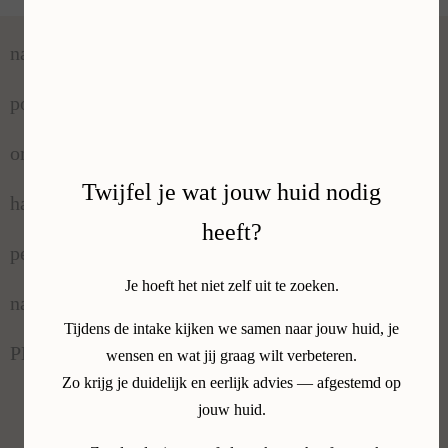
natuurlijke wenkbrauwen Limburg
powder brows Limburg
ombre brows Limburg
hairstrokes Limburg
Twijfel je wat jouw huid nodig
heeft?
permanente make-up wenkbrauwen Limburg
natuurlijke permanente make-up Limburg
Je hoeft het niet zelf uit te zoeken.
Tijdens de intake kijken we samen naar jouw huid, je
PMU specialist Limburg
wensen en wat jij graag wilt verbeteren.
Zo krijg je duidelijk en eerlijk advies — afgestemd op
jouw huid.