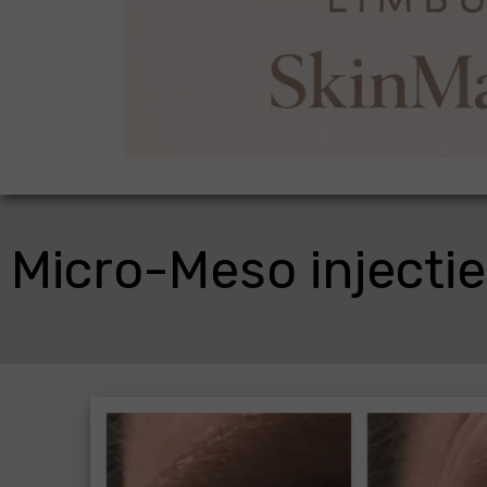
Micro-Meso injectie