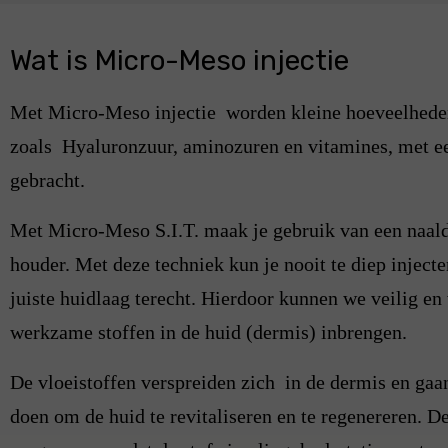
Wat is Micro-Meso injectie
Met Micro-Meso injectie worden kleine hoeveelhede
zoals Hyaluronzuur, aminozuren en vitamines, met ee
gebracht.
Met Micro-Meso S.I.T. maak je gebruik van een naald 
houder. Met deze techniek kun je nooit te diep injecte
juiste huidlaag terecht. Hierdoor kunnen we veilig e
werkzame stoffen in de huid (dermis) inbrengen.
De vloeistoffen verspreiden zich in de dermis en gaa
doen om de huid te revitaliseren en te regenereren. 