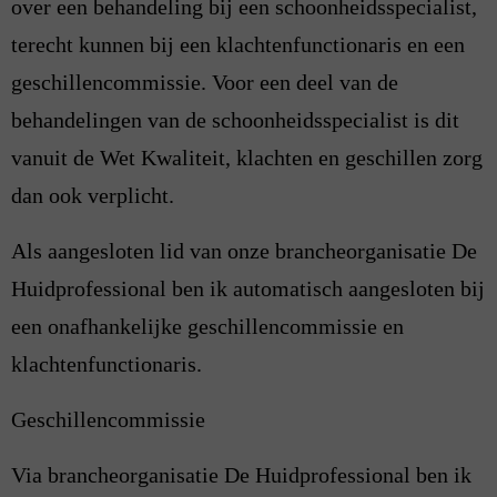
over een behandeling bij een schoonheidsspecialist,
terecht kunnen bij een klachtenfunctionaris en een
geschillencommissie. Voor een deel van de
behandelingen van de schoonheidsspecialist is dit
vanuit de Wet Kwaliteit, klachten en geschillen zorg
dan ook verplicht.
Als aangesloten lid van onze brancheorganisatie De
Huidprofessional ben ik automatisch aangesloten bij
een onafhankelijke geschillencommissie en
klachtenfunctionaris.
Geschillencommissie
Via brancheorganisatie De Huidprofessional ben ik