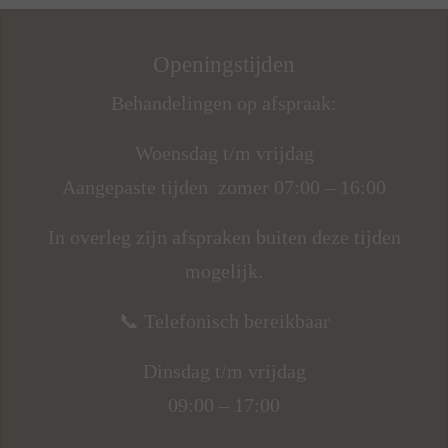
Openingstijden
Behandelingen op afspraak:
Woensdag t/m vrijdag
Aangepaste tijden zomer 07:00 – 16:00
In overleg zijn afspraken buiten deze tijden
mogelijk.
📞 Telefonisch bereikbaar
Dinsdag t/m vrijdag
09:00 – 17:00
👉 Omdat ik tijdens behandelingen alle aandacht