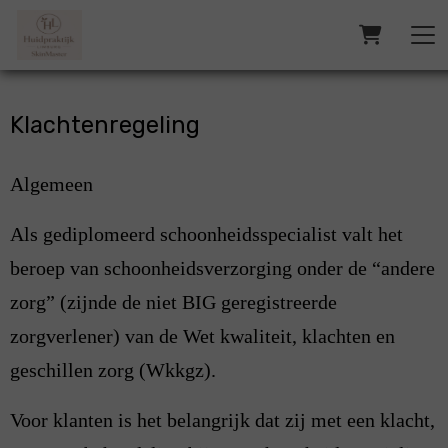
Klachtenregeling
Algemeen
Als gediplomeerd schoonheidsspecialist valt het
beroep van schoonheidsverzorging onder de “andere
zorg” (zijnde de niet BIG geregistreerde
zorgverlener) van de Wet kwaliteit, klachten en
geschillen zorg (Wkkgz).
Voor klanten is het belangrijk dat zij met een klacht,