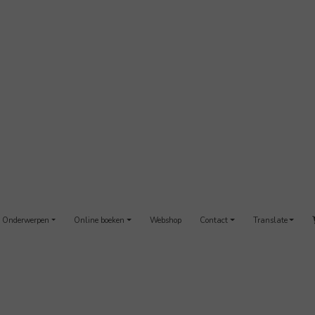
Onderwerpen
Online boeken
Webshop
Contact
Translate