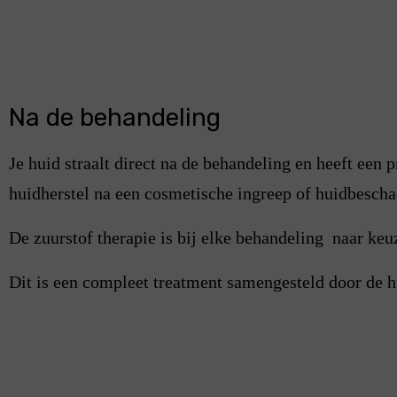
Na de behandeling
Je huid straalt direct na de behandeling en heeft een 
huidherstel na een cosmetische ingreep of huidbescha
De zuurstof therapie is bij elke behandeling naar ke
Dit is een compleet treatment samengesteld door de h