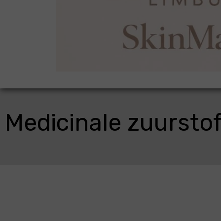
Medicinale zuurstof