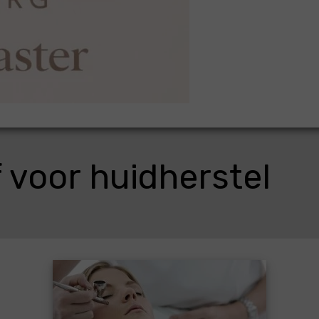
 voor huidherstel