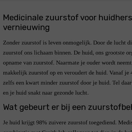
Medicinale zuurstof voor huidhers
vernieuwing
Zonder zuurstof is leven onmogelijk. Door de lucht 
zuurstof ons lichaam binnen. De huid, ons grootste or
opname van zuurstof. Naarmate je ouder wordt neemt 
makkelijk zuurstof op en veroudert de huid. Vanaf je 
zelfs een kwart minder zuurstof door je huid. Tel daar
en je huid snakt naar gezonde lucht.
Wat gebeurt er bij een zuurstofb
Je huid krijgt 98% zuivere zuurstof toegediend. Medis