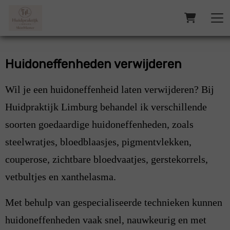
Huidoneffenheden verwijderen
Wil je een huidoneffenheid laten verwijderen? Bij
Huidpraktijk Limburg behandel ik verschillende
soorten goedaardige huidoneffenheden, zoals
steelwratjes, bloedblaasjes, pigmentvlekken,
couperose, zichtbare bloedvaatjes, gerstekorrels,
vetbultjes en xanthelasma.
Met behulp van gespecialiseerde technieken kunnen
huidoneffenheden vaak snel, nauwkeurig en met