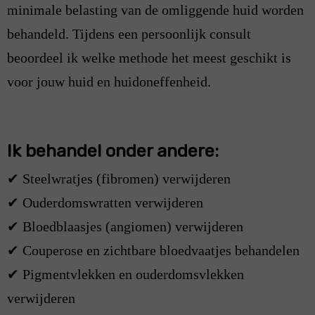
minimale belasting van de omliggende huid worden
behandeld. Tijdens een persoonlijk consult
beoordeel ik welke methode het meest geschikt is
voor jouw huid en huidoneffenheid.
Ik behandel onder andere:
✔ Steelwratjes (fibromen) verwijderen
✔ Ouderdomswratten verwijderen
✔ Bloedblaasjes (angiomen) verwijderen
✔ Couperose en zichtbare bloedvaatjes behandelen
✔ Pigmentvlekken en ouderdomsvlekken
verwijderen