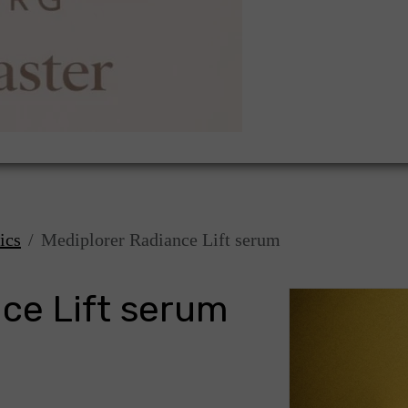
ics
Mediplorer Radiance Lift serum
ce Lift serum