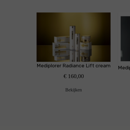
Mediplorer Radiance Lift cream
Medi
€ 160,00
Bekijken