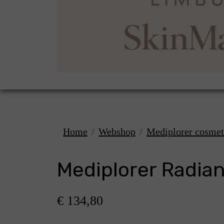
Home
Webshop
Mediplorer cosmet
Mediplorer Radian
€ 134,80