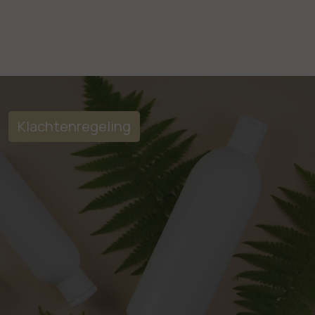
Klachtenregeling