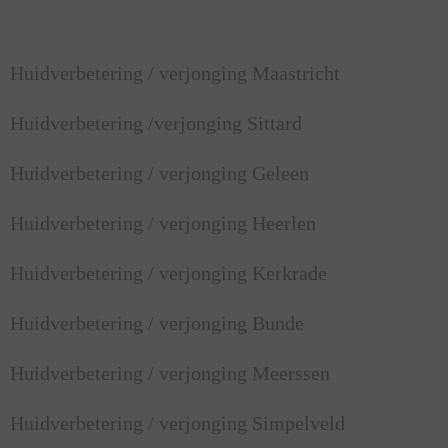
Huidverbetering / verjonging Maastricht
Huidverbetering /verjonging Sittard
Huidverbetering / verjonging Geleen
Huidverbetering / verjonging Heerlen
Huidverbetering / verjonging Kerkrade
Huidverbetering / verjonging Bunde
Huidverbetering / verjonging Meerssen
Huidverbetering / verjonging Simpelveld