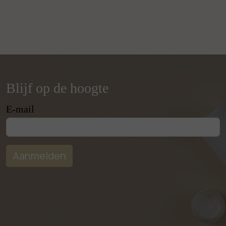
Blijf op de hoogte
E-mail
Aanmelden