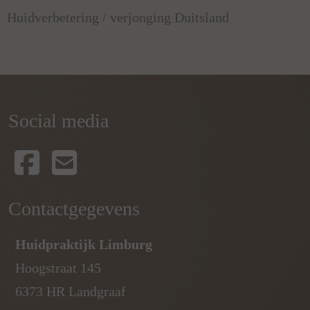
Huidverbetering / verjonging Duitsland
Social media
Contactgegevens
Huidpraktijk Limburg
Hoogstraat 145
6373 HR Landgraaf